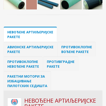
НЕВОЂЕНЕ АРТИЉЕРИЈСКЕ
РАКЕТЕ
АВИОНСКЕ АРТИЉЕРИЈСКЕ
ПРОТИВОКЛОПНЕ
РАКЕТЕ
ВОЂЕНЕ РАКЕТЕ
ПРОТИВОКЛОПНЕ
ПРОТИВГРАДНЕ
НЕВОЂЕНЕ РАКЕТЕ
РАКЕТЕ
РАКЕТНИ МОТОРИ ЗА
ИЗБАЦИВАЊЕ
ПИЛОТСКИХ СЕДИШТА
НЕВОЂЕНЕ АРТИЉЕРИЈСКЕ